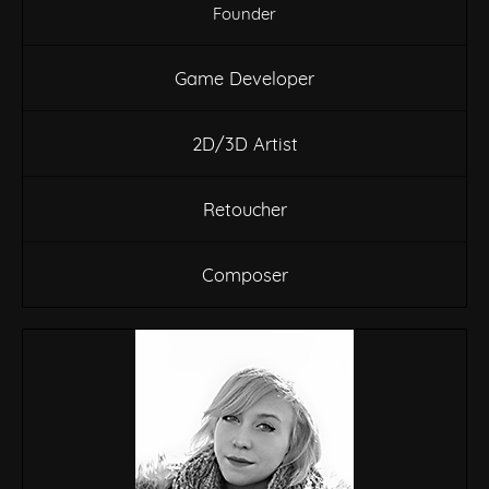
Founder
Game Developer
2D/3D Artist
Retoucher
Composer