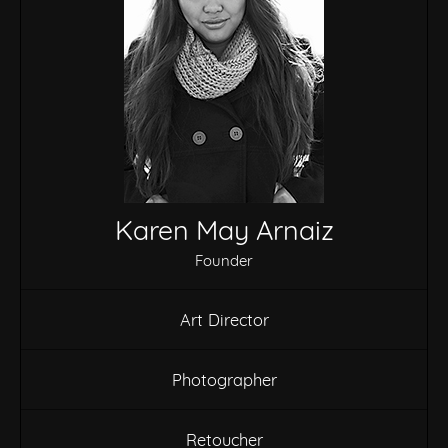
Karen May Arnaiz
Founder
Art Director
Photographer
Retoucher