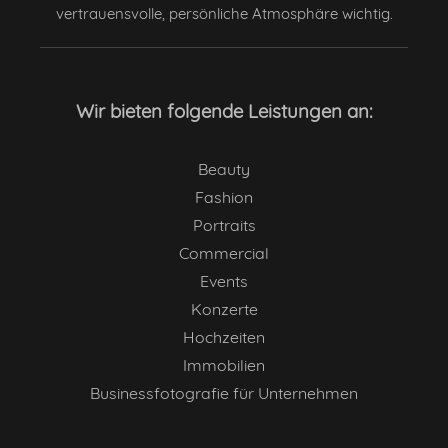
vertrauensvolle, persönliche Atmosphäre wichtig.
Wir bieten folgende Leistungen an:
Beauty
Fashion
Portraits
Commercial
Events
Konzerte
Hochzeiten
Immobilien
Businessfotografie für Unternehmen