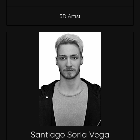
3D Artist
Santiago Soria Vega