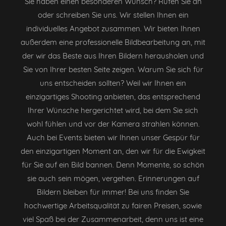
Sie haben einen besonderen Wunsch? Rufen Sie an
oder schreiben Sie uns. Wir stellen Ihnen ein
individuelles Angebot zusammen. Wir bieten Ihnen
außerdem eine professionelle Bildbearbeitung an, mit
der wir das Beste aus Ihren Bildern herausholen und
Sie von Ihrer besten Seite zeigen. Warum Sie sich für
uns entscheiden sollten? Weil wir Ihnen ein
einzigartiges Shooting anbieten, das entsprechend
Ihrer Wünsche hergerichtet wird, bei dem Sie sich
wohl fühlen und vor der Kamera strahlen können.
Auch bei Events bieten wir Ihnen unser Gespür für
den einzigartigen Moment an, den wir für die Ewigkeit
für Sie auf ein Bild bannen. Denn Momente, so schön
sie auch sein mögen, vergehen. Erinnerungen auf
Bildern bleiben für immer! Bei uns finden Sie
hochwertige Arbeitsqualität zu fairen Preisen, sowie
viel Spaß bei der Zusammenarbeit, denn uns ist eine