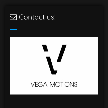
Contact us!