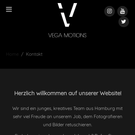
Home
Kontakt
Herzlich willkommen auf unserer Website!
Wir sind ein junges, kreatives Team aus Hamburg mit
sehr viel Freude an unserem Job, dem Fotografieren
und Bilder retuschieren.